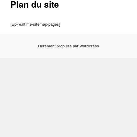
Plan du site
[wp-realtime-sitemap-pages]
Fièrement propulsé par WordPress