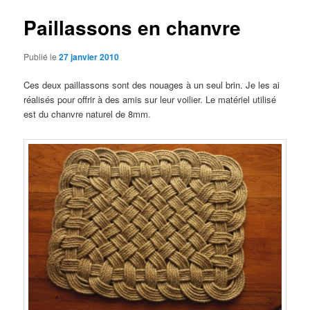
articles
Paillassons en chanvre
Publié le
27 janvier 2010
Ces deux paillassons sont des nouages à un seul brin. Je les ai
réalisés pour offrir à des amis sur leur voilier. Le matériel utilisé
est du chanvre naturel de 8mm.