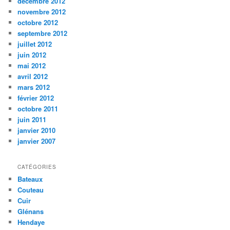
décembre 2012
novembre 2012
octobre 2012
septembre 2012
juillet 2012
juin 2012
mai 2012
avril 2012
mars 2012
février 2012
octobre 2011
juin 2011
janvier 2010
janvier 2007
CATÉGORIES
Bateaux
Couteau
Cuir
Glénans
Hendaye