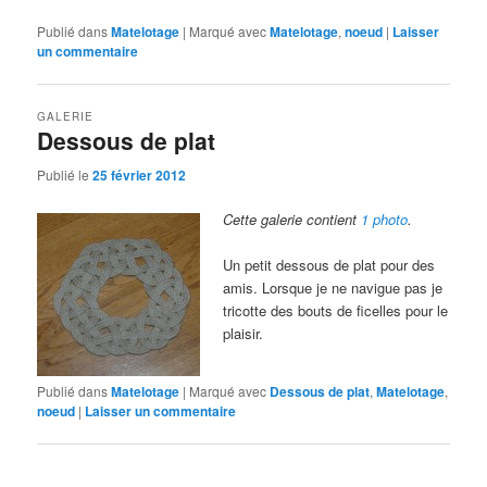
Publié dans
Matelotage
|
Marqué avec
Matelotage
,
noeud
|
Laisser
un commentaire
GALERIE
Dessous de plat
Publié le
25 février 2012
Cette galerie contient
1 photo
.
Un petit dessous de plat pour des
amis. Lorsque je ne navigue pas je
tricotte des bouts de ficelles pour le
plaisir.
Publié dans
Matelotage
|
Marqué avec
Dessous de plat
,
Matelotage
,
noeud
|
Laisser un commentaire