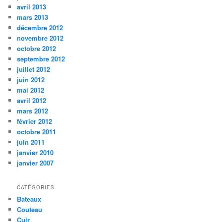
avril 2013
mars 2013
décembre 2012
novembre 2012
octobre 2012
septembre 2012
juillet 2012
juin 2012
mai 2012
avril 2012
mars 2012
février 2012
octobre 2011
juin 2011
janvier 2010
janvier 2007
CATÉGORIES
Bateaux
Couteau
Cuir