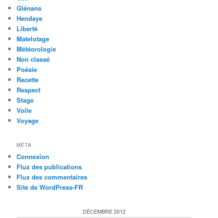
Glénans
Hendaye
Liberté
Matelotage
Météorologie
Non classé
Poésie
Recette
Respect
Stage
Voile
Voyage
MÉTA
Connexion
Flux des publications
Flux des commentaires
Site de WordPress-FR
DÉCEMBRE 2012