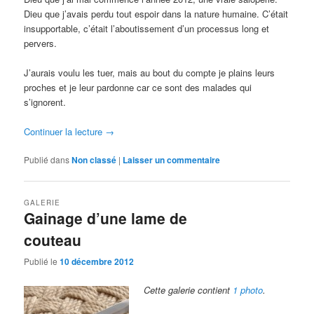
Dieu que j’avais perdu tout espoir dans la nature humaine. C’était
insupportable, c’était l’aboutissement d’un processus long et
pervers.
J’aurais voulu les tuer, mais au bout du compte je plains leurs
proches et je leur pardonne car ce sont des malades qui
s’ignorent.
Continuer la lecture
→
Publié dans
Non classé
|
Laisser un commentaire
GALERIE
Gainage d’une lame de
couteau
Publié le
10 décembre 2012
Cette galerie contient
1 photo
.