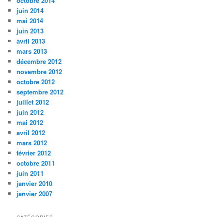
octobre 2014
juin 2014
mai 2014
juin 2013
avril 2013
mars 2013
décembre 2012
novembre 2012
octobre 2012
septembre 2012
juillet 2012
juin 2012
mai 2012
avril 2012
mars 2012
février 2012
octobre 2011
juin 2011
janvier 2010
janvier 2007