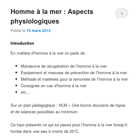
Homme à la mer : Aspects
1
physiologiques
Publié le
15 mars 2013
Introduction
En matière d’homme à la mer on parle de :
Manœuvre de récupération de l’homme à la mer
Équipement et mesures de prévention de l’homme à la mer
Méthode et matériels pour la remontée de l’homme à la mer
Consignes en cas d’homme à la mer
etc…
Sur un plan pédagogique : HLM = Une bonne douzaine de topos
et de séances possibles au minimum.
Ce topo présente ce qui se passe pour l’homme à la mer lorsqu’il
tombe dans une eau à moins de 25°C.