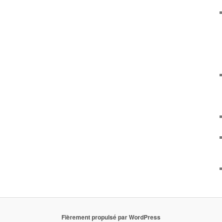
Fièrement propulsé par WordPress