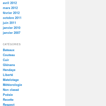
avril 2012
mars 2012
février 2012
octobre 2011
juin 2011
janvier 2010
janvier 2007
CATÉGORIES
Bateaux
Couteau
Cuir
Glénans
Hendaye
Liberté
Matelotage
Météorologie
Non classé
Poésie
Recette
Respect