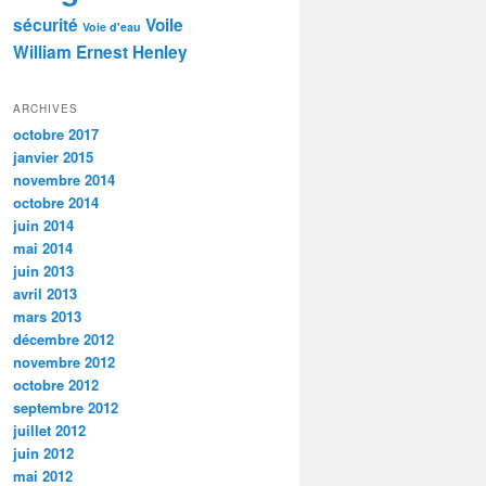
sécurité
Voile
Voie d'eau
William Ernest Henley
ARCHIVES
octobre 2017
janvier 2015
novembre 2014
octobre 2014
juin 2014
mai 2014
juin 2013
avril 2013
mars 2013
décembre 2012
novembre 2012
octobre 2012
septembre 2012
juillet 2012
juin 2012
mai 2012