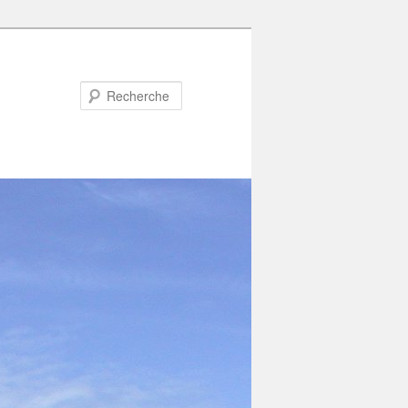
Recherche