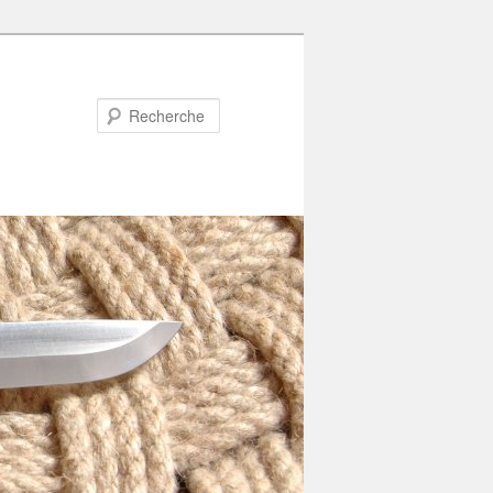
Recherche