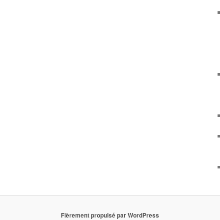
Fièrement propulsé par WordPress