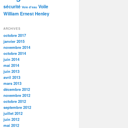
sécurité
Voile
Voie d'eau
William Ernest Henley
ARCHIVES
octobre 2017
janvier 2015
novembre 2014
octobre 2014
juin 2014
mai 2014
juin 2013
avril 2013
mars 2013
décembre 2012
novembre 2012
octobre 2012
septembre 2012
juillet 2012
juin 2012
mai 2012