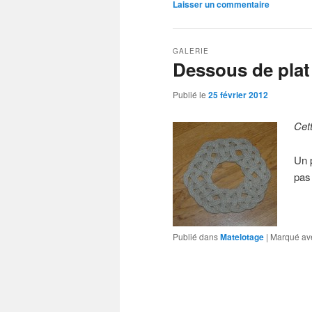
Laisser un commentaire
GALERIE
Dessous de plat
Publié le
25 février 2012
Cet
Un 
pas 
Publié dans
Matelotage
|
Marqué av