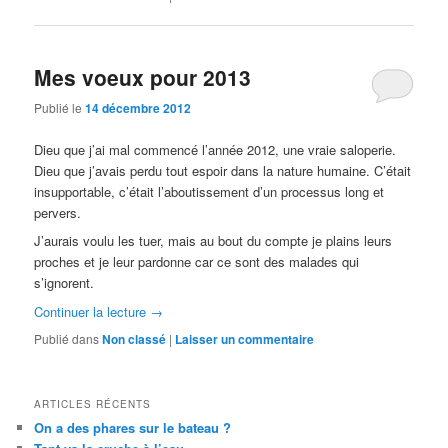
Mes voeux pour 2013
Publié le
14 décembre 2012
Dieu que j’ai mal commencé l’année 2012, une vraie saloperie.
Dieu que j’avais perdu tout espoir dans la nature humaine. C’était
insupportable, c’était l’aboutissement d’un processus long et
pervers.
J’aurais voulu les tuer, mais au bout du compte je plains leurs
proches et je leur pardonne car ce sont des malades qui
s’ignorent.
Continuer la lecture
→
Publié dans
Non classé
|
Laisser un commentaire
ARTICLES RÉCENTS
On a des phares sur le bateau ?