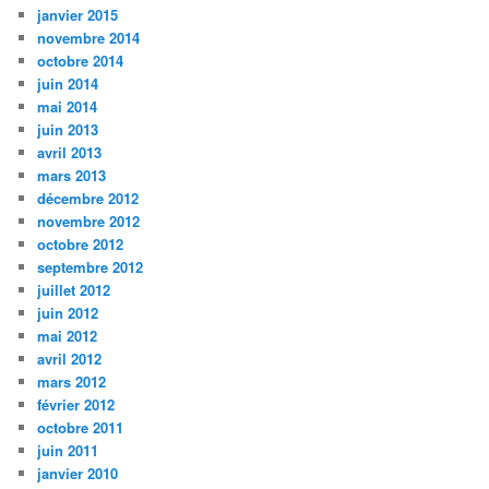
janvier 2015
novembre 2014
octobre 2014
juin 2014
mai 2014
juin 2013
avril 2013
mars 2013
décembre 2012
novembre 2012
octobre 2012
septembre 2012
juillet 2012
juin 2012
mai 2012
avril 2012
mars 2012
février 2012
octobre 2011
juin 2011
janvier 2010