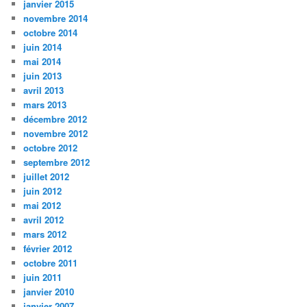
janvier 2015
novembre 2014
octobre 2014
juin 2014
mai 2014
juin 2013
avril 2013
mars 2013
décembre 2012
novembre 2012
octobre 2012
septembre 2012
juillet 2012
juin 2012
mai 2012
avril 2012
mars 2012
février 2012
octobre 2011
juin 2011
janvier 2010
janvier 2007