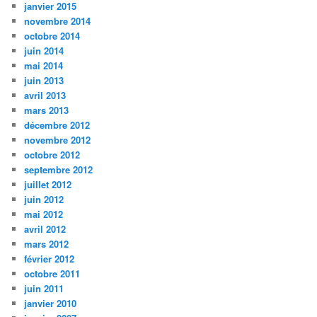
janvier 2015
novembre 2014
octobre 2014
juin 2014
mai 2014
juin 2013
avril 2013
mars 2013
décembre 2012
novembre 2012
octobre 2012
septembre 2012
juillet 2012
juin 2012
mai 2012
avril 2012
mars 2012
février 2012
octobre 2011
juin 2011
janvier 2010