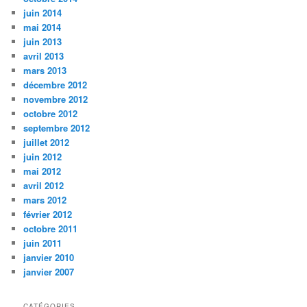
juin 2014
mai 2014
juin 2013
avril 2013
mars 2013
décembre 2012
novembre 2012
octobre 2012
septembre 2012
juillet 2012
juin 2012
mai 2012
avril 2012
mars 2012
février 2012
octobre 2011
juin 2011
janvier 2010
janvier 2007
CATÉGORIES