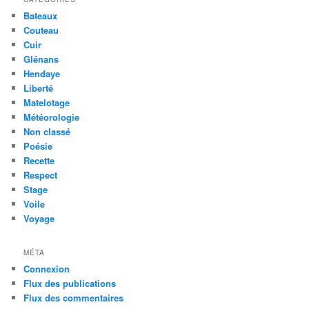
Bateaux
Couteau
Cuir
Glénans
Hendaye
Liberté
Matelotage
Météorologie
Non classé
Poésie
Recette
Respect
Stage
Voile
Voyage
MÉTA
Connexion
Flux des publications
Flux des commentaires