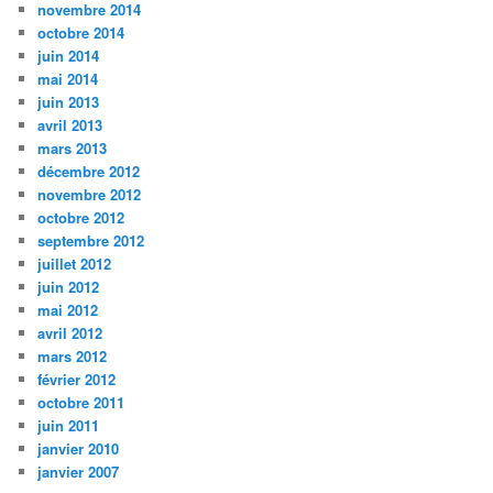
novembre 2014
octobre 2014
juin 2014
mai 2014
juin 2013
avril 2013
mars 2013
décembre 2012
novembre 2012
octobre 2012
septembre 2012
juillet 2012
juin 2012
mai 2012
avril 2012
mars 2012
février 2012
octobre 2011
juin 2011
janvier 2010
janvier 2007