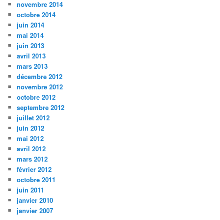
novembre 2014
octobre 2014
juin 2014
mai 2014
juin 2013
avril 2013
mars 2013
décembre 2012
novembre 2012
octobre 2012
septembre 2012
juillet 2012
juin 2012
mai 2012
avril 2012
mars 2012
février 2012
octobre 2011
juin 2011
janvier 2010
janvier 2007